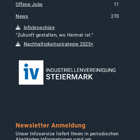
Offene Jobs
11
News
270
Infobroschüre
"Zukunft gestalten, wo Heimat ist."
Nachhaltigkeitsstrategie 2025+
Newsletter Anmeldung
Unser Infoservice liefert Ihnen in periodischen
Abständen Informationen rund um