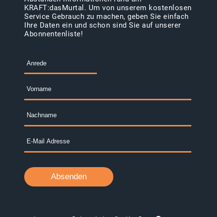
KRAFT:dasMurtal. Um von unserem kostenlosen
Service Gebrauch zu machen, geben Sie einfach
Ihre Daten ein und schon sind Sie auf unserer
Abonnentenliste!