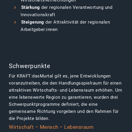
Wirtschaftsverflechtungen
Stärkung
der regionalen Verantwortung und
Innovationskraft
Steigerung
der Attraktivität der regionalen
Arbeitgeber:innen
Schwerpunkte
Für KRAFT:dasMurtal gilt es, jene Entwicklungen
voranzutreiben, die den Handlungsspielraum für einen
attraktiven Wirtschafts- und Lebensraum erhöhen. Um
eine lebenswerte Region zu garantieren, wurden drei
Schwerpunktprogramme definiert, die eine
gemeinsame Richtung vorgeben und den Rahmen für
die Projekte bilden.
Wirtschaft – Mensch – Lebensraum