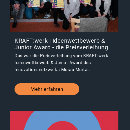
KRAFT:werk | Ideenwettbewerb &
Junior Award - die Preisverleihung
Das war die Preisverleihung vom KRAFT:werk
Ideenwettbewerb & Junior Award des
Innovationsnetzwerks Murau Murtal.
Mehr erfahren