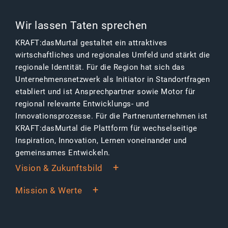
Wir lassen Taten sprechen
KRAFT:dasMurtal gestaltet ein attraktives
wirtschaftliches und regionales Umfeld und stärkt die
regionale Identität. Für die Region hat sich das
Unternehmensnetzwerk als Initiator in Standortfragen
etabliert und ist Ansprechpartner sowie Motor für
regional relevante Entwicklungs- und
Innovationsprozesse. Für die Partnerunternehmen ist
KRAFT:dasMurtal die Plattform für wechselseitige
Inspiration, Innovation, Lernen voneinander und
gemeinsames Entwickeln.
Vision & Zukunftsbild
Mission & Werte