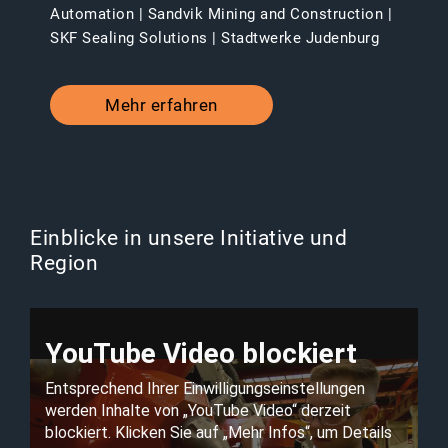
Automation | Sandvik Mining and Construction |
SKF Sealing Solutions | Stadtwerke Judenburg
Mehr erfahren
Einblicke in unsere Initiative und
Region