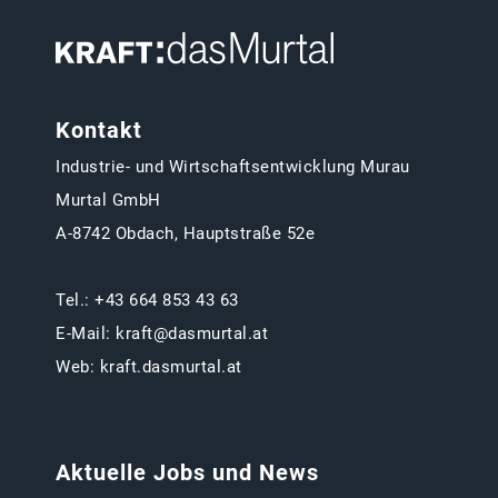
Kontakt
Industrie- und Wirtschaftsentwicklung Murau
Murtal GmbH
A-8742 Obdach, Hauptstraße 52e
Tel.:
+43 664 853 43 63
E-Mail:
kraft@dasmurtal.at
Web:
kraft.dasmurtal.at
Aktuelle Jobs und News