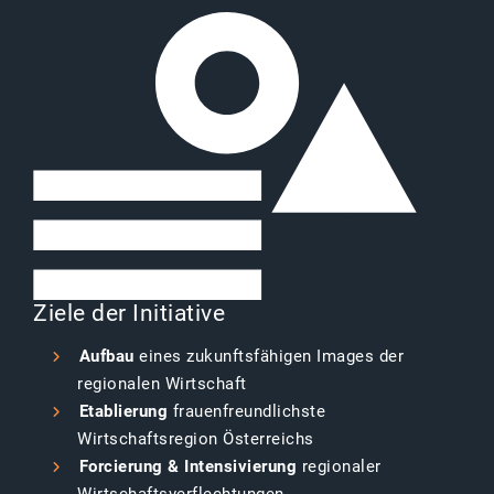
Ziele der Initiative
Aufbau
eines zukunftsfähigen Images der
regionalen Wirtschaft
Etablierung
frauenfreundlichste
Wirtschaftsregion Österreichs
Forcierung & Intensivierung
regionaler