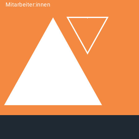
Mitarbeiter:innen