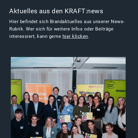
Aktuelles aus den KRAFT:news
Hier befindet sich Brandaktuelles aus unserer News-
Rubrik. Wer sich für weitere Infos oder Beiträge
interessiert, kann gerne
hier klicken
.