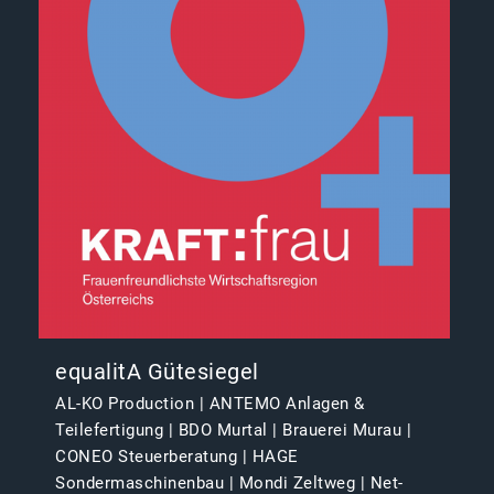
equalitA Gütesiegel
AL-KO Production | ANTEMO Anlagen &
Teilefertigung | BDO Murtal | Brauerei Murau |
CONEO Steuerberatung | HAGE
Sondermaschinenbau | Mondi Zeltweg | Net-