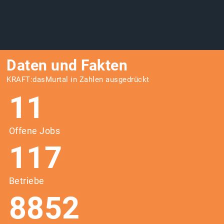
Daten und Fakten
KRAFT:dasMurtal in Zahlen ausgedrückt
11
Offene Jobs
117
Betriebe
8852