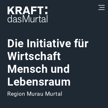
Die Initiative
für
Wirtschaft
Mensch und
Lebensraum
Region Murau Murtal