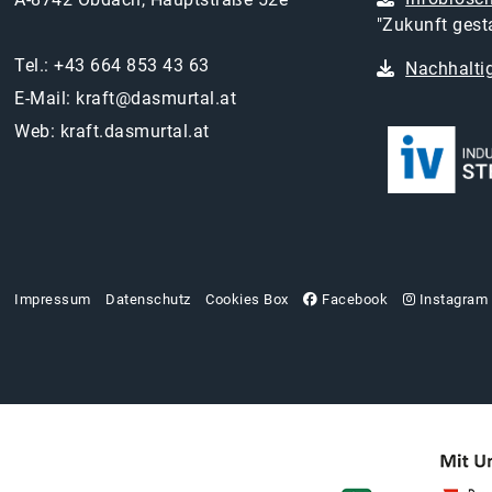
"Zukunft gesta
Tel.:
+43 664 853 43 63
Nachhaltig
E-Mail:
kraft@dasmurtal.at
Web:
kraft.dasmurtal.at
Impressum
Datenschutz
Cookies Box
Facebook
Instagram