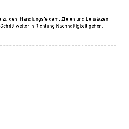
gie zu den Handlungsfeldern, Zielen und Leitsätzen
 Schritt weiter in Richtung Nachhaltigkeit gehen.