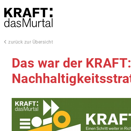
zurück zur Übersicht
Das war der KRAFT:
Nachhaltigkeitsstra