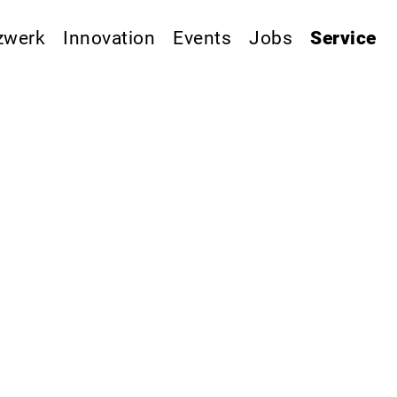
zwerk
Innovation
Events
Jobs
Service