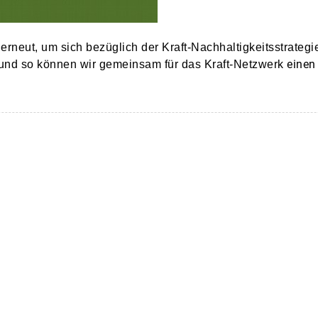
" erneut, um sich bezüglich der Kraft-Nachhaltigkeitsstrate
einen
 und so können wir gemeinsam für das Kraft-Netzwerk