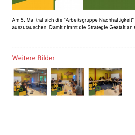
Am 5. Mai traf sich die "Arbeitsgruppe Nachhaltigkeit
auszutauschen. Damit nimmt die Strategie Gestalt an
Weitere Bilder