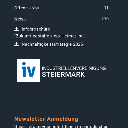
Offene Jobs
11
News
270
Infobroschüre
"Zukunft gestalten, wo Heimat ist."
Nachhaltigkeitsstrategie 2025+
Newsletter Anmeldung
Unser Infoservice liefert Ihnen in periodischen