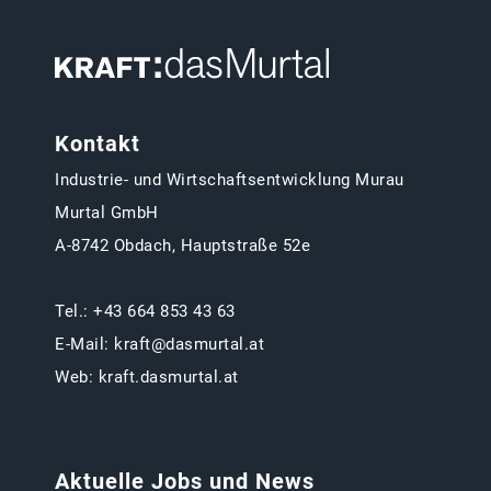
Kontakt
Industrie- und Wirtschaftsentwicklung Murau
Murtal GmbH
A-8742 Obdach, Hauptstraße 52e
Tel.:
+43 664 853 43 63
E-Mail:
kraft@dasmurtal.at
Web:
kraft.dasmurtal.at
Aktuelle Jobs und News