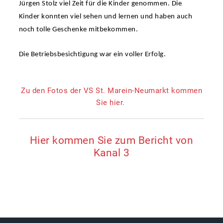
Jürgen Stolz viel Zeit für die Kinder genommen. Die
Kinder konnten viel sehen und lernen und haben auch
noch tolle Geschenke mitbekommen.
Die Betriebsbesichtigung war ein voller Erfolg.
Zu den Fotos der VS St. Marein-Neumarkt kommen
Sie hier.
Hier kommen Sie zum Bericht von
Kanal 3