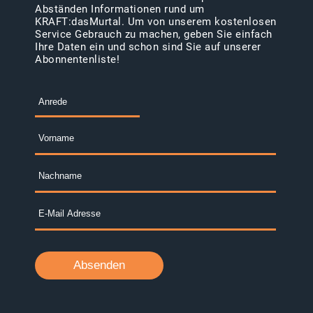
Abständen Informationen rund um
KRAFT:dasMurtal. Um von unserem kostenlosen
Service Gebrauch zu machen, geben Sie einfach
Ihre Daten ein und schon sind Sie auf unserer
Abonnentenliste!