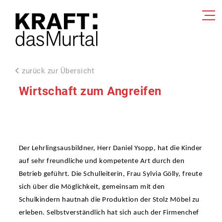
zurück zur Übersicht
Wirtschaft zum Angreifen
Der Lehrlingsausbildner, Herr Daniel Ysopp, hat die Kinder
auf sehr freundliche und kompetente Art durch den
Betrieb geführt. Die Schulleiterin, Frau Sylvia Gölly, freute
sich über die Möglichkeit, gemeinsam mit den
Schulkindern hautnah die Produktion der Stolz Möbel zu
erleben. Selbstverständlich hat sich auch der Firmenchef