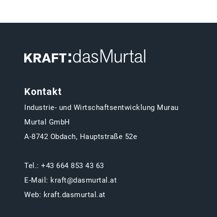
Kontakt
Industrie- und Wirtschaftsentwicklung Murau
Murtal GmbH
A-8742 Obdach, Hauptstraße 52e
Tel.:
+43 664 853 43 63
E-Mail:
kraft@dasmurtal.at
Web:
kraft.dasmurtal.at