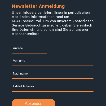
Newsletter Anmeldung
Unser Infoservice liefert Ihnen in periodischen
Abständen Informationen rund um
KRAFT:dasMurtal. Um von unserem kostenlosen
Service Gebrauch zu machen, geben Sie einfach
Ihre Daten ein und schon sind Sie auf unserer
Abonnentenliste!