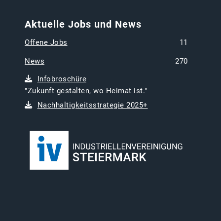
Aktuelle Jobs und News
Offene Jobs
11
News
270
Infobroschüre
"Zukunft gestalten, wo Heimat ist."
Nachhaltigkeitsstrategie 2025+