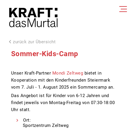
zurück zur Übersicht
Sommer-Kids-Camp
Unser Kraft-Partner
Mondi Zeltweg
bietet in
Kooperation mit den Kinderfreunden Steiermark
vom 7. Juli - 1. August 2025 ein Sommercamp an.
Das Angebot ist für Kinder von 6-12 Jahren und
findet jeweils von Montag-Freitag von 07:30-18:00
Uhr statt.
Ort:
Sportzentrum Zeltweg