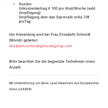
Kosten:
Unkostenbeitrag € 100 pro Kind/Woche (exkl.
Verpflegung)
Verpflegung über das Sportcafe zirka 10€
proTag
Um Anmeldung wird bei Frau Elisabeth Schmidt
(Mondi) gebeten:
elisabeth.schmidt@mondigroup.com
Bitte beachten Sie die begrenzte Teilnehmer:innen
Anzahl.
Mit Unterstützung von Bund, Land Steiermark und Europäischer
Union (LEADER)