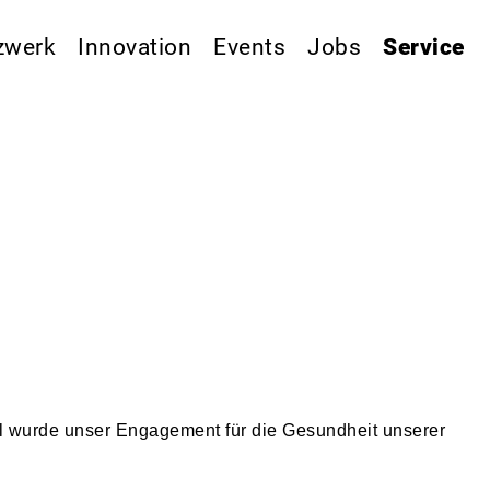
zwerk
Innovation
Events
Jobs
Service
al wurde unser Engagement für die Gesundheit unserer