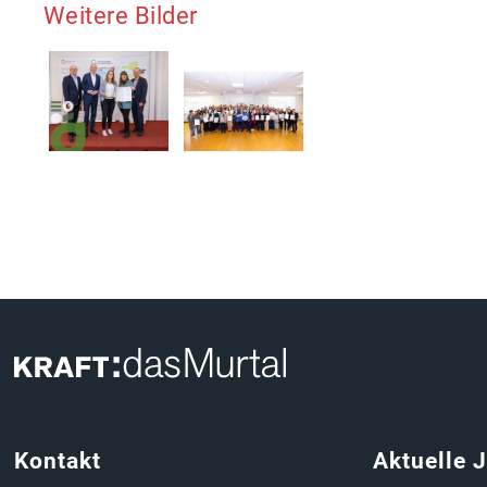
Weitere Bilder
Kontakt
Aktuelle 