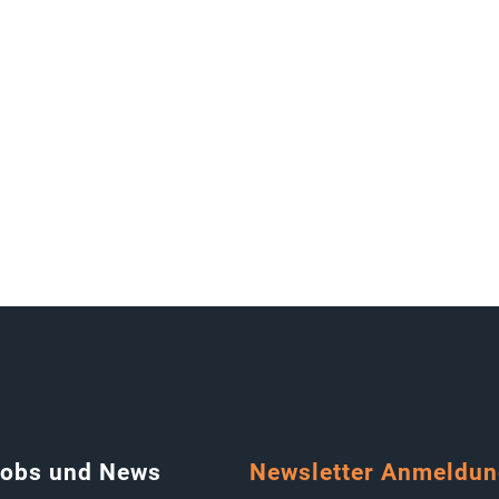
Jobs und News
Newsletter Anmeldu