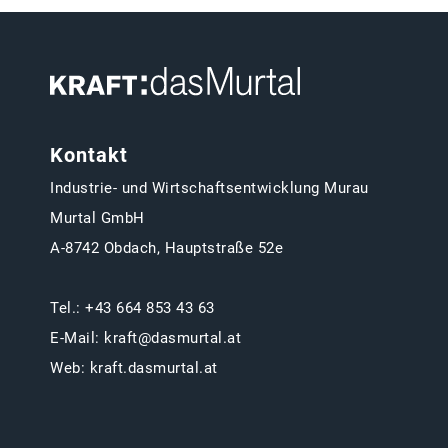
Kontakt
Industrie- und Wirtschaftsentwicklung Murau
Murtal GmbH
A-8742 Obdach, Hauptstraße 52e
Tel.:
+43 664 853 43 63
E-Mail:
kraft@dasmurtal.at
Web:
kraft.dasmurtal.at