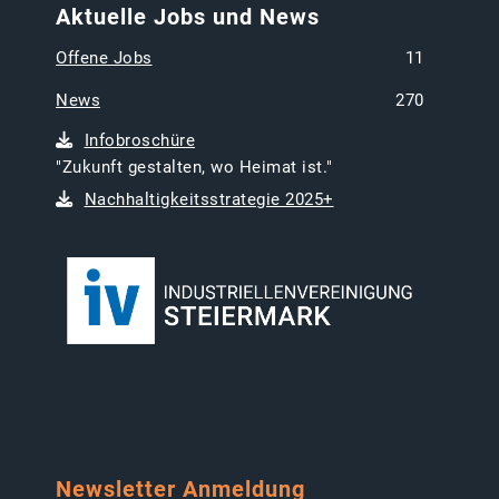
Aktuelle Jobs und News
Offene Jobs
11
News
270
Infobroschüre
"Zukunft gestalten, wo Heimat ist."
Nachhaltigkeitsstrategie 2025+
Newsletter Anmeldung