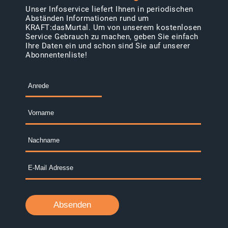
Unser Infoservice liefert Ihnen in periodischen
Abständen Informationen rund um
KRAFT:dasMurtal. Um von unserem kostenlosen
Service Gebrauch zu machen, geben Sie einfach
Ihre Daten ein und schon sind Sie auf unserer
Abonnentenliste!