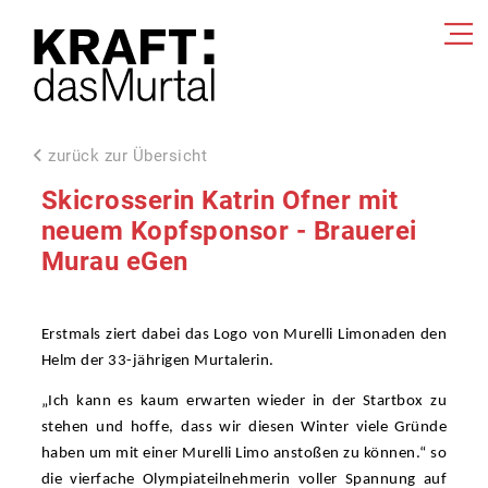
zurück zur Übersicht
Skicrosserin Katrin Ofner mit
neuem Kopfsponsor - Brauerei
Murau eGen
Erstmals ziert dabei das Logo von Murelli Limonaden den
Helm der 33-jährigen Murtalerin.
„Ich kann es kaum erwarten wieder in der Startbox zu
stehen und hoffe, dass wir diesen Winter viele Gründe
haben um mit einer Murelli Limo anstoßen zu können.“ so
die vierfache Olympiateilnehmerin voller Spannung auf