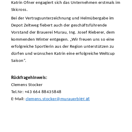
Katrin Ofner engagiert sich das Unternehmen erstmals im
Skicross.
Bei der Vertragsunterzeichnung und Helmübergabe im
Depot Zeltweg fiebert auch der geschäftsführende
Vorstand der Brauerei Murau, Ing. Josef Rieberer, dem
kommenden Winter entgegen. „Wir freuen uns so eine
erfolgreiche Sportlerin aus der Region unterstützen zu
dürfen und wünschen Katrin eine erfolgreiche Weltcup
Saison“.
Rückfragehinweis:
Clemens Stocker
Tel.Nr: +43 664 88435848
ier.at
E-Mail:
clemens.stocker@murauerb