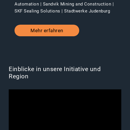
Automation | Sandvik Mining and Construction |
SKF Sealing Solutions | Stadtwerke Judenburg
Mehr erfahren
Einblicke in unsere Initiative und
Region