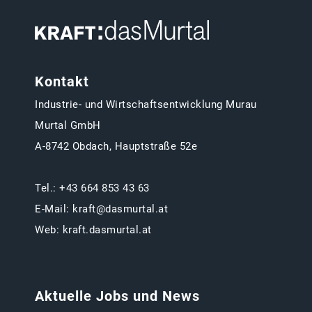
Kontakt
Industrie- und Wirtschaftsentwicklung Murau
Murtal GmbH
A-8742 Obdach, Hauptstraße 52e
Tel.:
+43 664 853 43 63
E-Mail:
kraft@dasmurtal.at
Web:
kraft.dasmurtal.at
Aktuelle Jobs und News