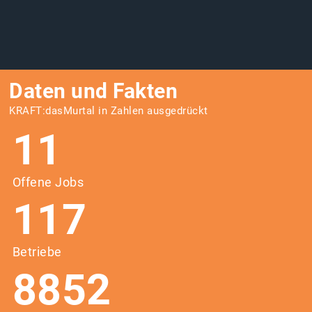
Daten und Fakten
KRAFT:dasMurtal in Zahlen ausgedrückt
11
Offene Jobs
117
Betriebe
8852