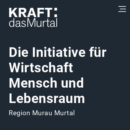
Die Initiative
für
Wirtschaft
Mensch und
Lebensraum
Region Murau Murtal