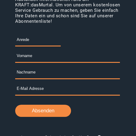
KRAFT:dasMurtal. Um von unserem kostenlosen
Service Gebrauch zu machen, geben Sie einfach
Ihre Daten ein und schon sind Sie auf unserer
Abonnentenliste!