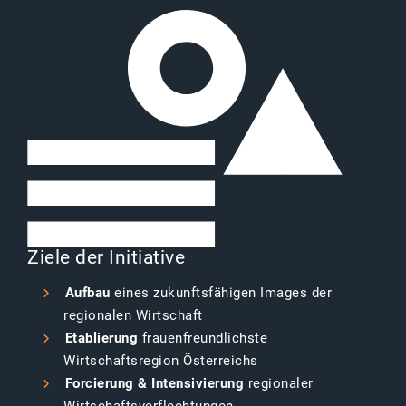
Ziele der Initiative
Aufbau
eines zukunftsfähigen Images der
regionalen Wirtschaft
Etablierung
frauenfreundlichste
Wirtschaftsregion Österreichs
Forcierung & Intensivierung
regionaler