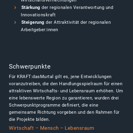
Wirtschaftsverflechtungen
Stärkung
der regionalen Verantwortung und
Innovationskraft
Steigerung
der Attraktivität der regionalen
Arbeitgeber:innen
Schwerpunkte
Für KRAFT:dasMurtal gilt es, jene Entwicklungen
voranzutreiben, die den Handlungsspielraum für einen
attraktiven Wirtschafts- und Lebensraum erhöhen. Um
eine lebenswerte Region zu garantieren, wurden drei
Schwerpunktprogramme definiert, die eine
gemeinsame Richtung vorgeben und den Rahmen für
die Projekte bilden.
Wirtschaft – Mensch – Lebensraum