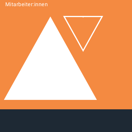
Mitarbeiter:innen