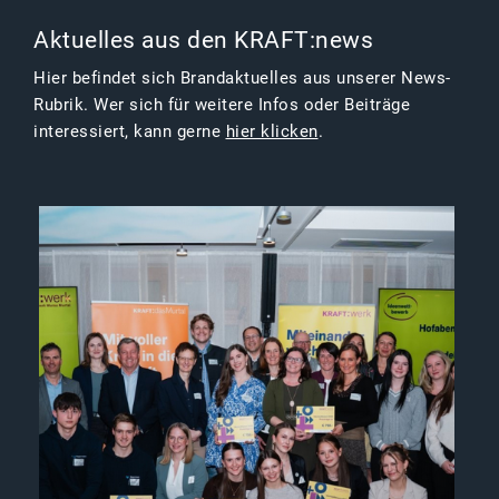
Aktuelles aus den KRAFT:news
Hier befindet sich Brandaktuelles aus unserer News-
Rubrik. Wer sich für weitere Infos oder Beiträge
interessiert, kann gerne
hier klicken
.