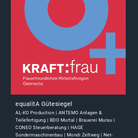
equalitA Gütesiegel
AL-KO Production | ANTEMO Anlagen &
Teilefertigung | BDO Murtal | Brauerei Murau |
CONEO Steuerberatung | HAGE
Sondermaschinenbau | Mondi Zeltweg | Net-