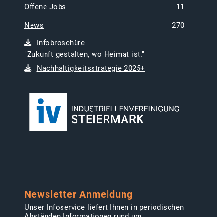
Offene Jobs
11
News
270
Infobroschüre
"Zukunft gestalten, wo Heimat ist."
Nachhaltigkeitsstrategie 2025+
Newsletter Anmeldung
Unser Infoservice liefert Ihnen in periodischen
Abständen Informationen rund um