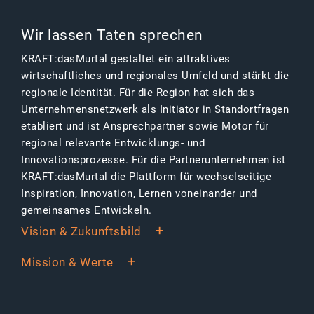
Wir lassen Taten sprechen
KRAFT:dasMurtal gestaltet ein attraktives
wirtschaftliches und regionales Umfeld und stärkt die
regionale Identität. Für die Region hat sich das
Unternehmensnetzwerk als Initiator in Standortfragen
etabliert und ist Ansprechpartner sowie Motor für
regional relevante Entwicklungs- und
Innovationsprozesse. Für die Partnerunternehmen ist
KRAFT:dasMurtal die Plattform für wechselseitige
Inspiration, Innovation, Lernen voneinander und
gemeinsames Entwickeln.
Vision & Zukunftsbild
Mission & Werte