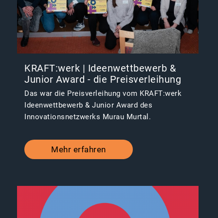
KRAFT:werk | Ideenwettbewerb &
Junior Award - die Preisverleihung
Das war die Preisverleihung vom KRAFT:werk
Ideenwettbewerb & Junior Award des
Innovationsnetzwerks Murau Murtal.
Mehr erfahren