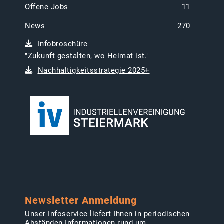
Offene Jobs
11
News
270
Infobroschüre
"Zukunft gestalten, wo Heimat ist."
Nachhaltigkeitsstrategie 2025+
Newsletter Anmeldung
Unser Infoservice liefert Ihnen in periodischen
Abständen Informationen rund um