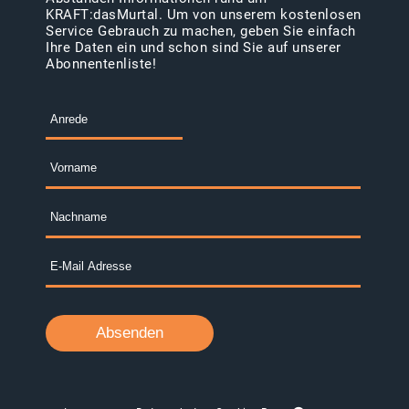
KRAFT:dasMurtal. Um von unserem kostenlosen
Service Gebrauch zu machen, geben Sie einfach
Ihre Daten ein und schon sind Sie auf unserer
Abonnentenliste!