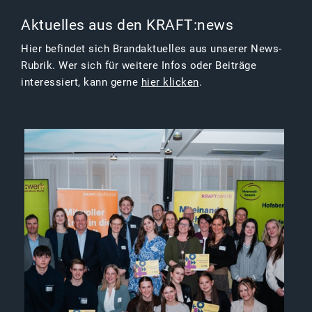
Aktuelles aus den KRAFT:news
Hier befindet sich Brandaktuelles aus unserer News-
Rubrik. Wer sich für weitere Infos oder Beiträge
interessiert, kann gerne
hier klicken
.