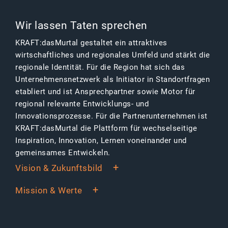
Wir lassen Taten sprechen
KRAFT:dasMurtal gestaltet ein attraktives
wirtschaftliches und regionales Umfeld und stärkt die
regionale Identität. Für die Region hat sich das
Unternehmensnetzwerk als Initiator in Standortfragen
etabliert und ist Ansprechpartner sowie Motor für
regional relevante Entwicklungs- und
Innovationsprozesse. Für die Partnerunternehmen ist
KRAFT:dasMurtal die Plattform für wechselseitige
Inspiration, Innovation, Lernen voneinander und
gemeinsames Entwickeln.
Vision & Zukunftsbild
Mission & Werte