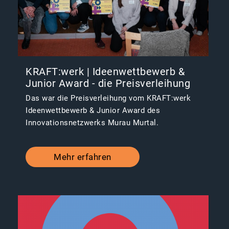
KRAFT:werk | Ideenwettbewerb &
Junior Award - die Preisverleihung
Das war die Preisverleihung vom KRAFT:werk
Ideenwettbewerb & Junior Award des
Innovationsnetzwerks Murau Murtal.
Mehr erfahren