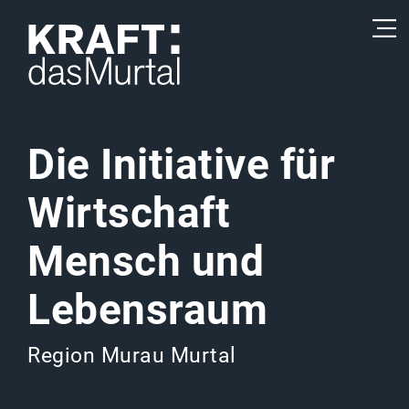
Die Initiative
für
Wirtschaft
Mensch und
Lebensraum
Region Murau Murtal