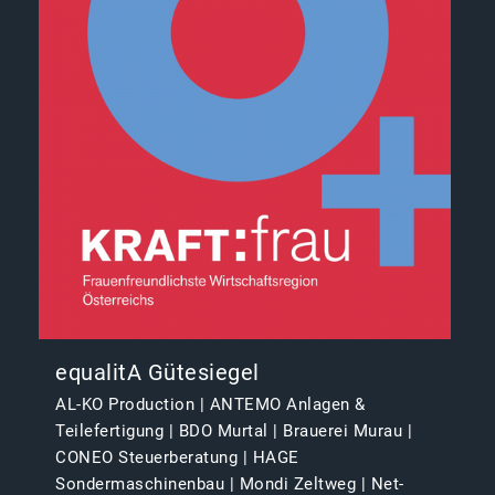
equalitA Gütesiegel
AL-KO Production | ANTEMO Anlagen &
Teilefertigung | BDO Murtal | Brauerei Murau |
CONEO Steuerberatung | HAGE
Sondermaschinenbau | Mondi Zeltweg | Net-