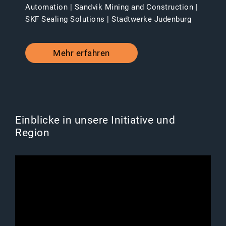
Automation | Sandvik Mining and Construction |
SKF Sealing Solutions | Stadtwerke Judenburg
Mehr erfahren
Einblicke in unsere Initiative und
Region