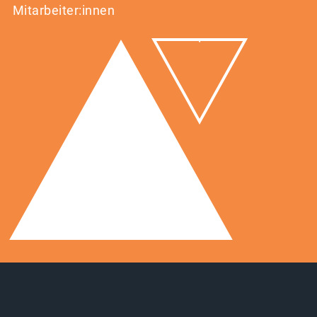
Mitarbeiter:innen