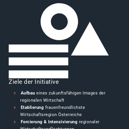
Ziele der Initiative
Aufbau
eines zukunftsfähigen Images der
regionalen Wirtschaft
Etablierung
frauenfreundlichste
Wirtschaftsregion Österreichs
Forcierung & Intensivierung
regionaler