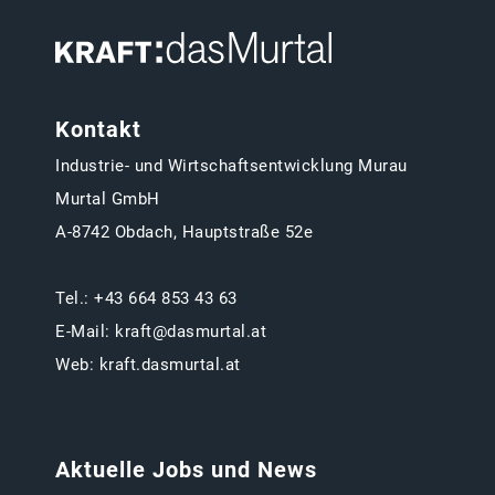
Kontakt
Industrie- und Wirtschaftsentwicklung Murau
Murtal GmbH
A-8742 Obdach, Hauptstraße 52e
Tel.:
+43 664 853 43 63
E-Mail:
kraft@dasmurtal.at
Web:
kraft.dasmurtal.at
Aktuelle Jobs und News