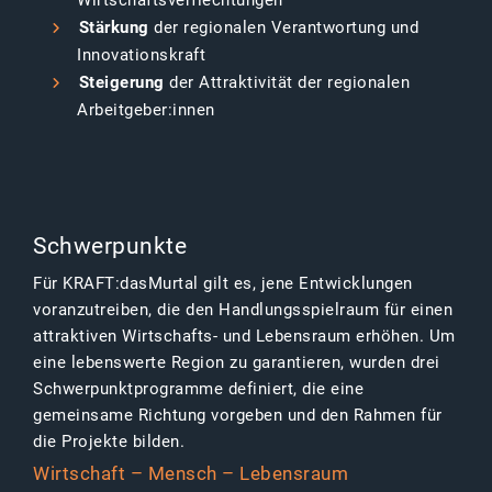
Wirtschaftsverflechtungen
Stärkung
der regionalen Verantwortung und
Innovationskraft
Steigerung
der Attraktivität der regionalen
Arbeitgeber:innen
Schwerpunkte
Für KRAFT:dasMurtal gilt es, jene Entwicklungen
voranzutreiben, die den Handlungsspielraum für einen
attraktiven Wirtschafts- und Lebensraum erhöhen. Um
eine lebenswerte Region zu garantieren, wurden drei
Schwerpunktprogramme definiert, die eine
gemeinsame Richtung vorgeben und den Rahmen für
die Projekte bilden.
Wirtschaft – Mensch – Lebensraum