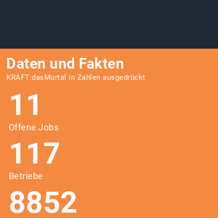
Daten und Fakten
KRAFT:dasMurtal in Zahlen ausgedrückt
11
Offene Jobs
117
Betriebe
8852