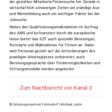
der gezielten Mitarbeiter*innensuche hin. Gerade in
wirtschaftlich schwierigen Zeiten sei ständige Aus-
und Weiterbildung auch ein wichtiger Faktor bei der
Jobsuche.
Neben den Qualifizierungsmaßnahmen im Auftrag
des AMS und kofinanziert durch die europäische
Union bietet das SZF auch spezielle Beratungen,
Konzepte und Maßnahmen für Firmen an. Dabei
wird Personal gezielt auf die Anforderungen des
jeweiligen Arbeitsplatzes vorbereitet, auch
Beratungsgespräche über Fördermöglichkeiten und
Stiftungsmodelle werden angeboten.
Zum Nachbericht von Kanal 3
© Schulungszentrum Fohnsdorf | Michael Jurtin