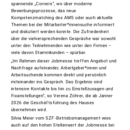
spannende „Corners“, wo über moderne
Bewerbungsprozesse, das neue
Kompetenzmatching des AMS oder auch aktuelle
Themen bei der Mitarbeiter*innensuche informiert
und diskutiert werden konnte. Die Zufriedenheit
über die vielversprechenden Gespräche war sowohl
unter den Teilnehmenden wie unter den Firmen –
viele davon Stammkunden – spürbar.
„Im Rahmen dieser Jobmesse treffen Angebot und
Nachfrage aufeinander, Arbeitgeber*innen und
Arbeitsuchende kommen direkt und persönlich
miteinander ins Gespräch. Das Ergebnis sind
intensive Kontakte bis hin zu Einstellzusagen und
Fixanstellungen“, so Verena Zöhrer, die ab Jänner
2026 die Geschäftsführung des Hauses
übernehmen wird.
Silvia Meier vom SZF-Betriebsmanagement wies
auch auf den hohen Stellenwert der Jobmesse bei