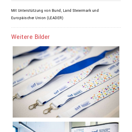
Mit Unterstützung von Bund, Land Steiermark und
Europäischer Union (LEADER)
Weitere Bilder