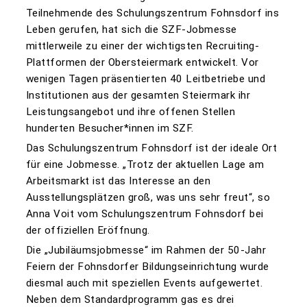
Teilnehmende des Schulungszentrum Fohnsdorf ins
Leben gerufen, hat sich die SZF-Jobmesse
mittlerweile zu einer der wichtigsten Recruiting-
Plattformen der Obersteiermark entwickelt. Vor
wenigen Tagen präsentierten 40 Leitbetriebe und
Institutionen aus der gesamten Steiermark ihr
Leistungsangebot und ihre offenen Stellen
hunderten Besucher*innen im SZF.
Das Schulungszentrum Fohnsdorf ist der ideale Ort
für eine Jobmesse. „Trotz der aktuellen Lage am
Arbeitsmarkt ist das Interesse an den
Ausstellungsplätzen groß, was uns sehr freut“, so
Anna Voit vom Schulungszentrum Fohnsdorf bei
der offiziellen Eröffnung.
Die „Jubiläumsjobmesse“ im Rahmen der 50-Jahr
Feiern der Fohnsdorfer Bildungseinrichtung wurde
diesmal auch mit speziellen Events aufgewertet.
Neben dem Standardprogramm gas es drei