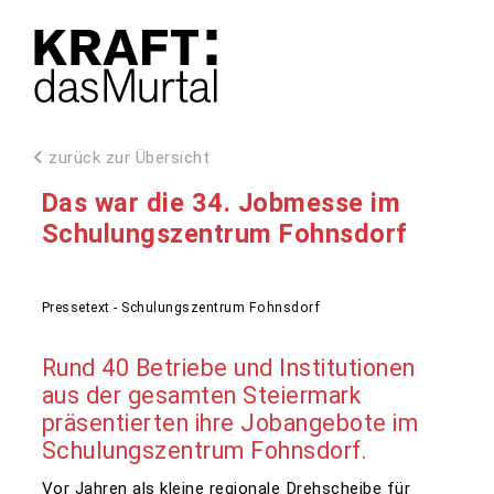
zurück zur Übersicht
Das war die 34. Jobmesse im
Schulungszentrum Fohnsdorf
Pressetext - Schulungszentrum Fohnsdorf
Rund 40 Betriebe und Institutionen
aus der gesamten Steiermark
präsentierten ihre Jobangebote im
Schulungszentrum Fohnsdorf.
Vor Jahren als kleine regionale Drehscheibe für