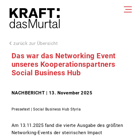
zurück zur Übersicht
Das war das Networking Event
unseres Kooperationspartners
Social Business Hub
NACHBERICHT | 13. November 2025
Pressetext | Social Business Hub Styria
Am 13.11.2025 fand die vierte Ausgabe des größten
Networking-Events der steirischen Impact