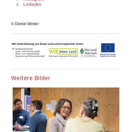
Linkedin
©
Daniel Winter
Weitere Bilder