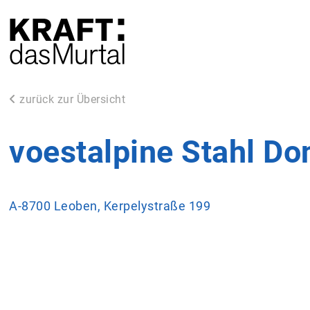
zurück zur Übersicht
voestalpine Stahl D
A-8700 Leoben, Kerpelystraße 199