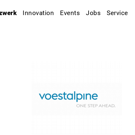
zwerk
Innovation
Events
Jobs
Service