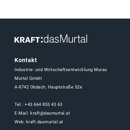
Kontakt
Industrie- und Wirtschaftsentwicklung Murau
Murtal GmbH
A-8742 Obdach, Hauptstraße 52e
Tel.:
+43 664 853 43 63
E-Mail:
kraft@dasmurtal.at
Web:
kraft.dasmurtal.at