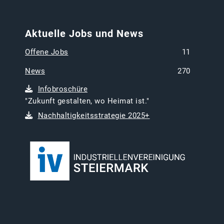
Aktuelle Jobs und News
Offene Jobs
11
News
270
Infobroschüre
"Zukunft gestalten, wo Heimat ist."
Nachhaltigkeitsstrategie 2025+