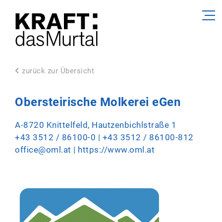
zurück zur Übersicht
Obersteirische Molkerei eGen
A-8720 Knittelfeld, Hautzenbichlstraße 1
+43 3512 / 86100-0
| +43 3512 / 86100-812
office@oml.at
|
https://www.oml.at