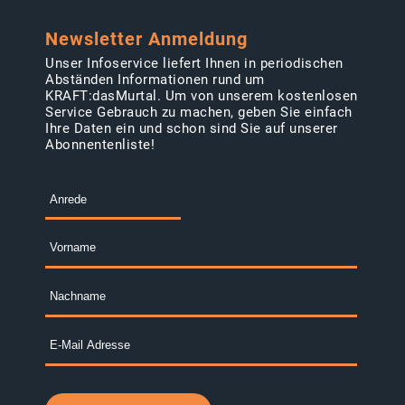
Newsletter Anmeldung
Unser Infoservice liefert Ihnen in periodischen
Abständen Informationen rund um
KRAFT:dasMurtal. Um von unserem kostenlosen
Service Gebrauch zu machen, geben Sie einfach
Ihre Daten ein und schon sind Sie auf unserer
Abonnentenliste!