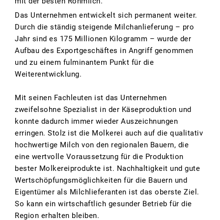
mit der besten Rohmilch.
Das Unternehmen entwickelt sich permanent weiter.
Durch die ständig steigende Milchanlieferung – pro
Jahr sind es 175 Millionen Kilogramm – wurde der
Aufbau des Exportgeschäftes in Angriff genommen
und zu einem fulminantem Punkt für die
Weiterentwicklung.
Mit seinen Fachleuten ist das Unternehmen
zweifelsohne Spezialist in der Käseproduktion und
konnte dadurch immer wieder Auszeichnungen
erringen. Stolz ist die Molkerei auch auf die qualitativ
hochwertige Milch von den regionalen Bauern, die
eine wertvolle Voraussetzung für die Produktion
bester Molkereiprodukte ist. Nachhaltigkeit und gute
Wertschöpfungsmöglichkeiten für die Bauern und
Eigentümer als Milchlieferanten ist das oberste Ziel.
So kann ein wirtschaftlich gesunder Betrieb für die
Region erhalten bleiben.