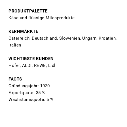
PRODUKTPALETTE
Käse und flüssige Milchprodukte
KERNMÄRKTE
Österreich, Deutschland, Slowenien, Ungarn, Kroatien,
Italien
WICHTIGSTE KUNDEN
Hofer, ALDI, REWE, Lidl
FACTS
Gründungsjahr: 1930
Exportquote: 35 %
Wachstumsquote: 5 %