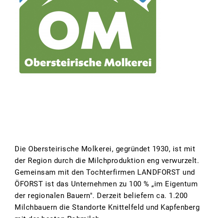
Die Obersteirische Molkerei, gegründet 1930, ist mit
der Region durch die Milchproduktion eng verwurzelt.
Gemeinsam mit den Tochterfirmen LANDFORST und
ÖFORST ist das Unternehmen zu 100 % „im Eigentum
der regionalen Bauern". Derzeit beliefern ca. 1.200
Milchbauern die Standorte Knittelfeld und Kapfenberg