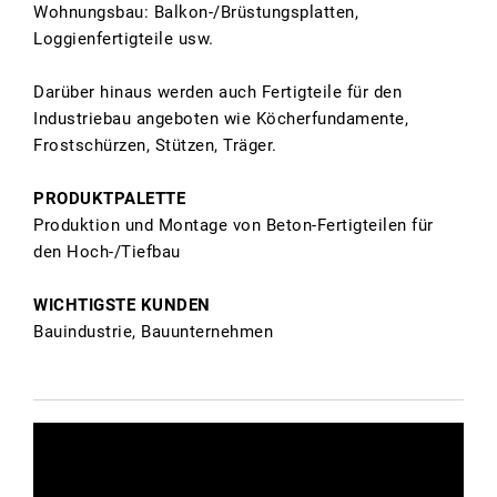
Wohnungsbau: Balkon-/Brüstungsplatten,
Loggienfertigteile usw.
Darüber hinaus werden auch Fertigteile für den
Industriebau angeboten wie Köcherfundamente,
Frostschürzen, Stützen, Träger.
PRODUKTPALETTE
Produktion und Montage von Beton-Fertigteilen für
den Hoch-/Tiefbau
WICHTIGSTE KUNDEN
Bauindustrie, Bauunternehmen