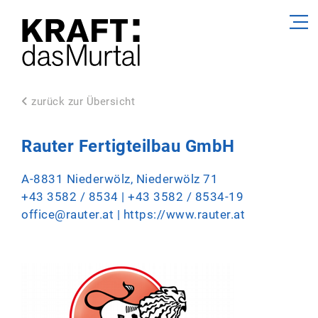
zurück zur Übersicht
Rauter Fertigteilbau GmbH
A-8831 Niederwölz, Niederwölz 71
+43 3582 / 8534
| +43 3582 / 8534-19
office@rauter.at
|
https://www.rauter.at