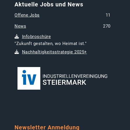
Aktuelle Jobs und News
Offene Jobs
11
News
270
Infobroschüre
"Zukunft gestalten, wo Heimat ist."
Nachhaltigkeitsstrategie 2025+
Newsletter Anmeldung