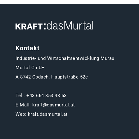
Kontakt
Industrie- und Wirtschaftsentwicklung Murau
Murtal GmbH
A-8742 Obdach, Hauptstraße 52e
Tel.:
+43 664 853 43 63
E-Mail:
kraft@dasmurtal.at
Web:
kraft.dasmurtal.at