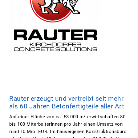
Rauter erzeugt und vertreibt seit mehr
als 60 Jahren Betonfertigteile aller Art
Auf einer Fläche von ca. 53.000 m² erwirtschaften 80
bis 100 MitarbeiterInnen pro Jahr einen Umsatz von
rund 10 Mio. EUR. Im hauseigenen Konstruktionsbüro