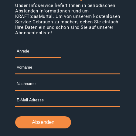
Unser Infoservice liefert Ihnen in periodischen
Abständen Informationen rund um
KRAFT:dasMurtal. Um von unserem kostenlosen
Service Gebrauch zu machen, geben Sie einfach
Ihre Daten ein und schon sind Sie auf unserer
Abonnentenliste!