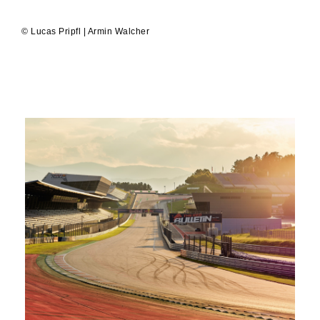
© Lucas Pripfl | Armin Walcher