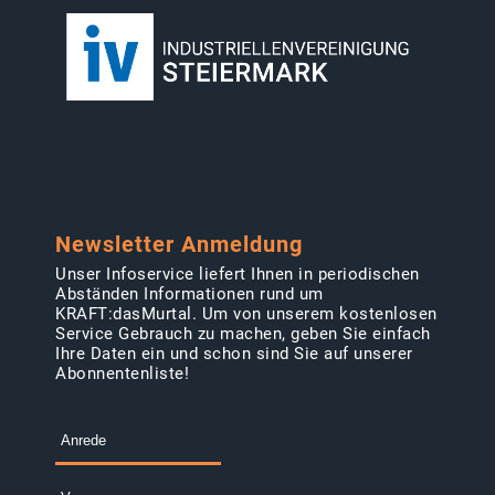
Newsletter Anmeldung
Unser Infoservice liefert Ihnen in periodischen
Abständen Informationen rund um
KRAFT:dasMurtal. Um von unserem kostenlosen
Service Gebrauch zu machen, geben Sie einfach
Ihre Daten ein und schon sind Sie auf unserer
Abonnentenliste!