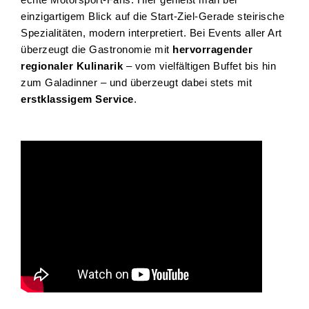
einzigartigem Blick auf die Start-Ziel-Gerade steirische
Spezialitäten, modern interpretiert. Bei Events aller Art
überzeugt die Gastronomie mit
hervorragender
regionaler Kulinarik
– vom vielfältigen Buffet bis hin
zum Galadinner – und überzeugt dabei stets mit
erstklassigem Service
.