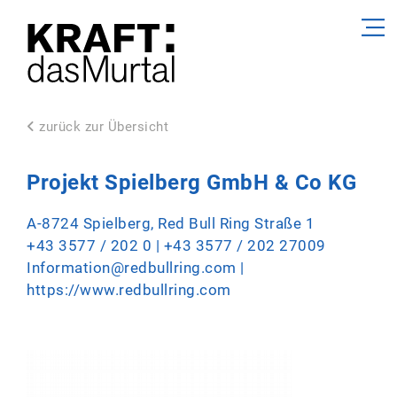
zurück zur Übersicht
Projekt Spielberg GmbH & Co KG
A-8724 Spielberg, Red Bull Ring Straße 1
+43 3577 / 202 0
| +43 3577 / 202 27009
Information@redbullring.com
|
https://www.redbullring.com