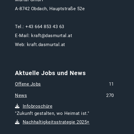
A-8742 Obdach, Hauptstraße 52e
Tel.:
+43 664 853 43 63
E-Mail:
kraft@dasmurtal.at
Web:
kraft.dasmurtal.at
Aktuelle Jobs und News
Offene Jobs
11
News
270
Infobroschüre
"Zukunft gestalten, wo Heimat ist."
Nachhaltigkeitsstrategie 2025+