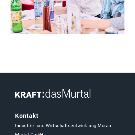
Kontakt
Industrie- und Wirtschaftsentwicklung Murau
Murtal GmbH