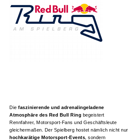
Die
faszinierende und adrenalingeladene
Atmosphäre des Red Bull Ring
begeistert
Rennfahrer, Motorsport-Fans und Geschäftsleute
gleichermaßen. Der Spielberg hostet nämlich nicht nur
hochkarätige Motorsport-Events
, sondern