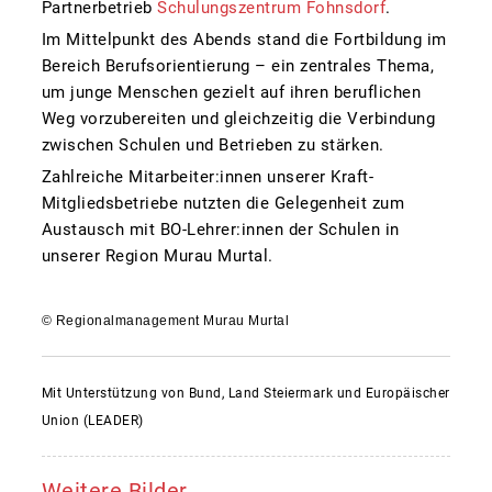
Partnerbetrieb
Schulungszentrum Fohnsdorf
.
Im Mittelpunkt des Abends stand die Fortbildung im
Bereich Berufsorientierung – ein zentrales Thema,
um junge Menschen gezielt auf ihren beruflichen
Weg vorzubereiten und gleichzeitig die Verbindung
zwischen Schulen und Betrieben zu stärken.
Zahlreiche Mitarbeiter:innen unserer Kraft-
Mitgliedsbetriebe nutzten die Gelegenheit zum
Austausch mit BO-Lehrer:innen der Schulen in
unserer Region Murau Murtal.
© Regionalmanagement Murau Murtal
Mit Unterstützung von Bund, Land Steiermark und Europäischer
Union (LEADER)
Weitere Bilder