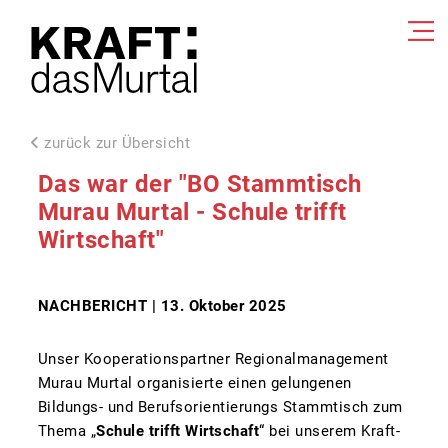
zurück zur Übersicht
Das war der "BO Stammtisch
Murau Murtal - Schule trifft
Wirtschaft"
NACHBERICHT | 13. Oktober 2025
Unser Kooperationspartner Regionalmanagement
Murau Murtal organisierte einen gelungenen
Bildungs- und Berufsorientierungs Stammtisch zum
Thema „
Schule trifft Wirtschaft
“ bei unserem Kraft-